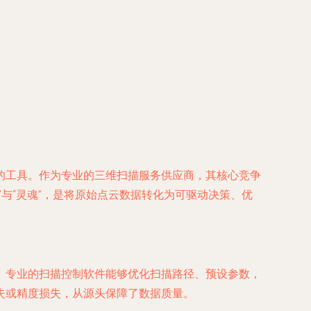
的工具。作为专业的三维扫描服务供应商，其核心竞争
与“灵魂”，是将原始点云数据转化为可驱动决策、优
。专业的扫描控制软件能够优化扫描路径、预设参数，
失或精度损失，从源头保障了数据质量。