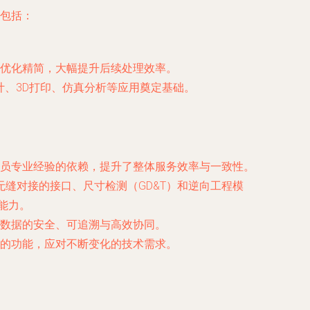
这包括：
优化精简，大幅提升后续处理效率。
设计、3D打印、仿真分析等应用奠定基础。
员专业经验的依赖，提升了整体服务效率与一致性。
统无缝对接的接口、尺寸检测（GD&T）和逆向工程模
能力。
数据的安全、可追溯与高效协同。
的功能，应对不断变化的技术需求。