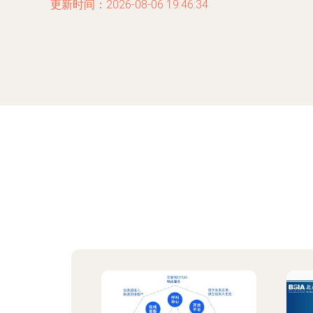
更新时间：2026-08-06 19:46:34