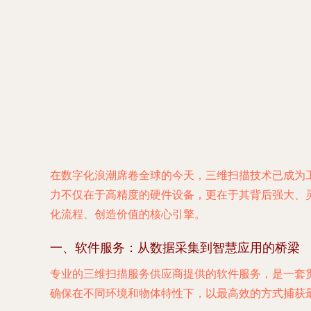
在数字化浪潮席卷全球的今天，三维扫描技术已成为
力不仅在于高精度的硬件设备，更在于其背后强大、灵
化流程、创造价值的核心引擎。
一、软件服务：从数据采集到智慧应用的桥梁
专业的三维扫描服务供应商提供的软件服务，是一套
确保在不同环境和物体特性下，以最高效的方式捕获