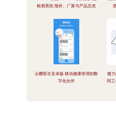
检测系统 报价、厂家与产品总览
云樱医生安卓版 移动健康管理的数
微力
字化伙伴
同工