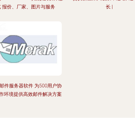
览 报价、厂家、图片与服务
长 |
邮件服务器软件 为500用户协
作环境提供高效邮件解决方案