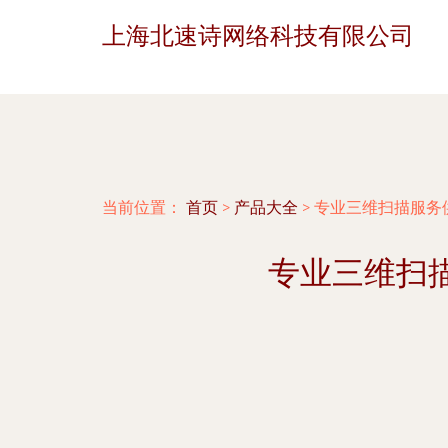
上海北速诗网络科技有限公司
当前位置：
首页
>
产品大全
>
专业三维扫描服务
专业三维扫