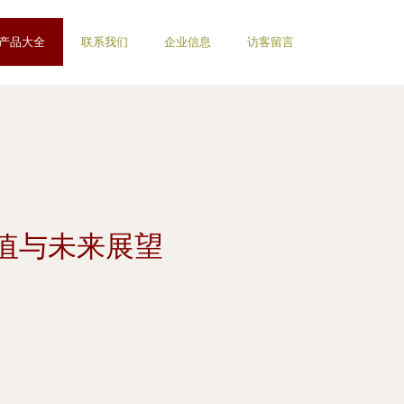
产品大全
联系我们
企业信息
访客留言
值与未来展望