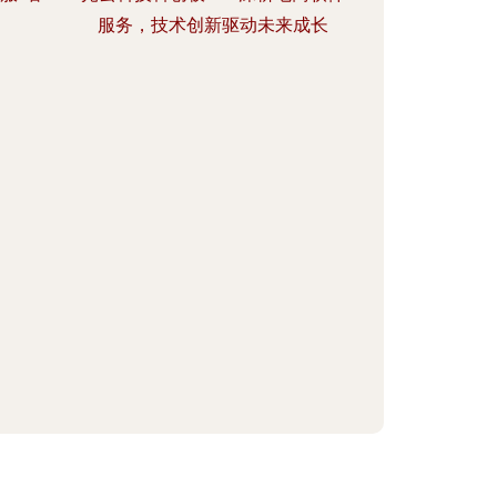
服务，技术创新驱动未来成长