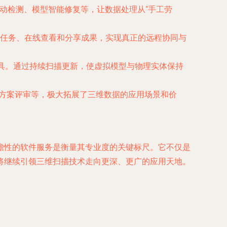
动检测、模型智能修复等，让数据处理从“手工劳
任务、在线查看和分享成果，实现真正的远程协同与
工具。通过持续扫描更新，使虚拟模型与物理实体保持
计方案评审等，极大拓展了三维数据的应用场景和价
瞻性的软件服务是衡量其专业度的关键标尺。它不仅是
将继续引领三维扫描技术走向更深、更广的应用天地。