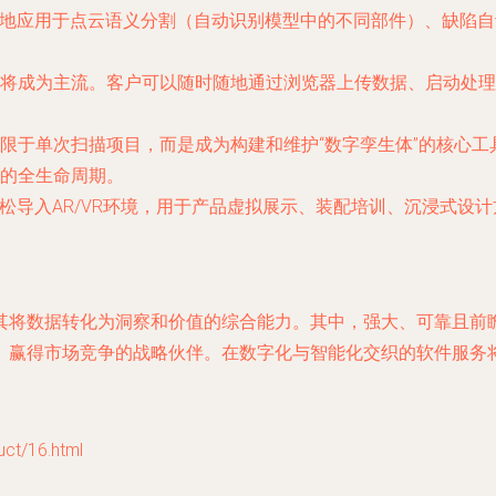
泛地应用于点云语义分割（自动识别模型中的不同部件）、缺陷自
将成为主流。客户可以随时随地通过浏览器上传数据、启动处理
限于单次扫描项目，而是成为构建和维护“数字孪生体”的核心
的全生命周期。
松导入AR/VR环境，用于产品虚拟展示、装配培训、沉浸式设
其将数据转化为洞察和价值的综合能力。其中，强大、可靠且前
、赢得市场竞争的战略伙伴。在数字化与智能化交织的软件服务
/16.html