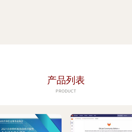
产品列表
PRODUCT