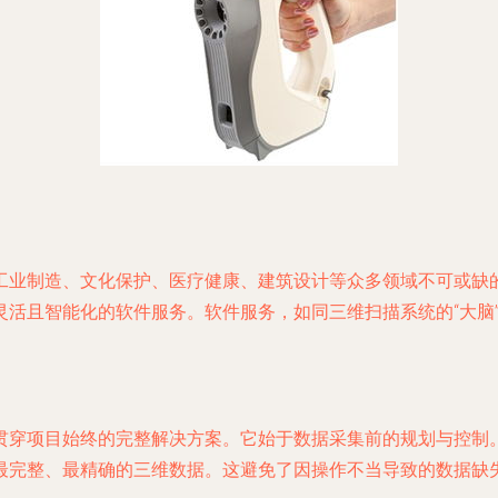
工业制造、文化保护、医疗健康、建筑设计等众多领域不可或缺
活且智能化的软件服务。软件服务，如同三维扫描系统的“大脑”
贯穿项目始终的完整解决方案。它始于数据采集前的规划与控制
最完整、最精确的三维数据。这避免了因操作不当导致的数据缺