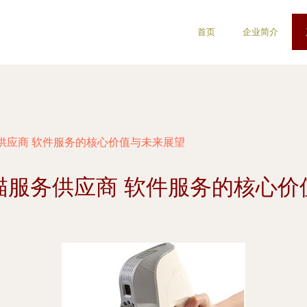
首页
企业简介
供应商 软件服务的核心价值与未来展望
描服务供应商 软件服务的核心价