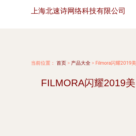
上海北速诗网络科技有限公司
当前位置：
首页
>
产品大全
>
Filmora闪耀2
FILMORA闪耀20