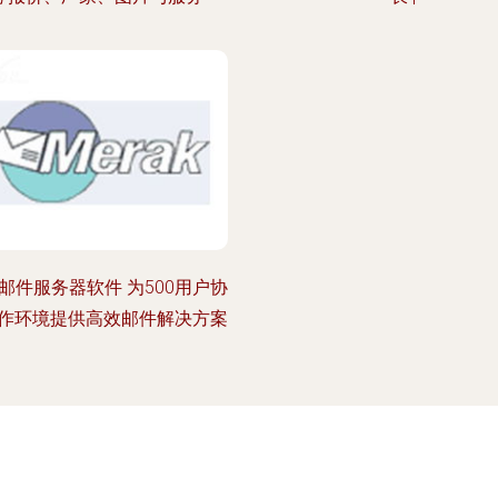
邮件服务器软件 为500用户协
作环境提供高效邮件解决方案