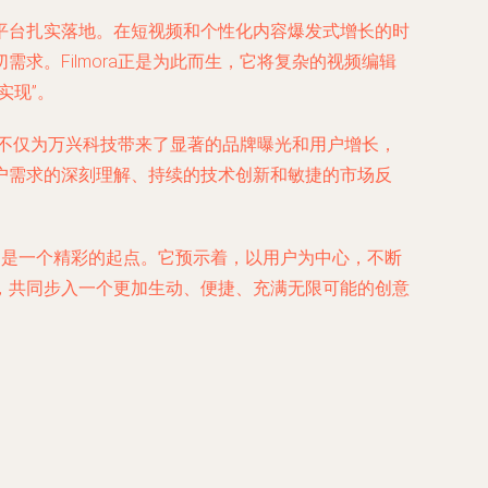
全球性平台扎实落地。在短视频和个性化内容爆发式增长的时
。Filmora正是为此而生，它将复杂的视频编辑
实现”。
绑定。这不仅为万兴科技带来了显著的品牌曝光和用户增长，
户需求的深刻理解、持续的技术创新和敏捷的市场反
示，只是一个精彩的起点。它预示着，以用户为中心，不断
，共同步入一个更加生动、便捷、充满无限可能的创意