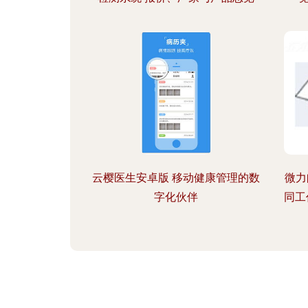
云樱医生安卓版 移动健康管理的数
微力
字化伙伴
同工