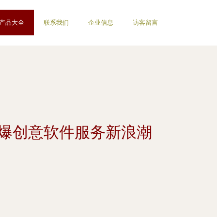
产品大全
联系我们
企业信息
访客留言
技引爆创意软件服务新浪潮