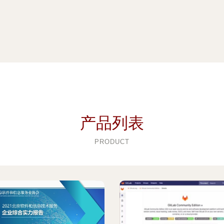
产品列表
PRODUCT