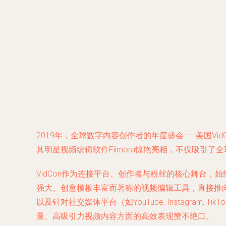
2019年，全球数字内容创作者的年度盛会——美国Vi
其明星视频编辑软件Filmora惊艳亮相，不仅吸
VidCon作为连接平台、创作者与粉丝的核心舞台，
强大、创意模板丰富而著称的视频编辑工具，直接推向
以及针对社交媒体平台（如YouTube, Instag
量、高吸引力视频内容方面的高效表现赞不绝口。