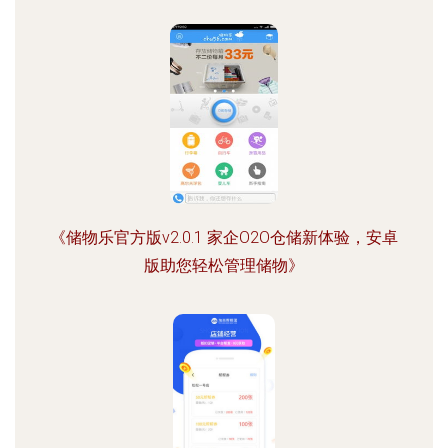
《储物乐官方版v2.0.1 家企O2O仓储新体验，安卓
版助您轻松管理储物》