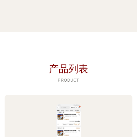
产品列表
PRODUCT