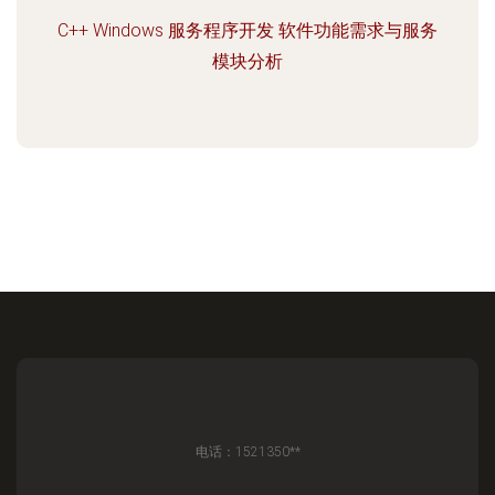
C++ Windows 服务程序开发 软件功能需求与服务
模块分析
电话：1521350**