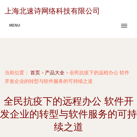
上海北速诗网络科技有限公司
MENU
当前位置：
首页
>
产品大全
>
全民抗疫下的远程办公 软件
开发企业的转型与软件服务的可持续之道
全民抗疫下的远程办公 软件开
发企业的转型与软件服务的可持
续之道