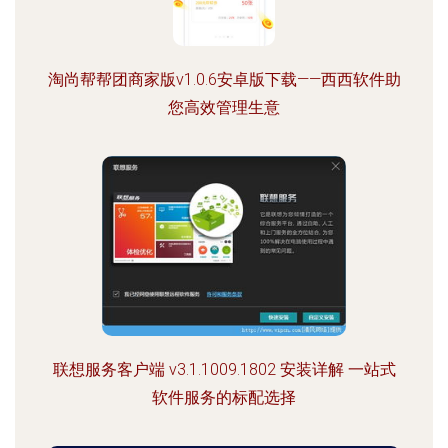
淘尚帮帮团商家版v1.0.6安卓版下载——西西软件助
您高效管理生意
联想服务客户端 v3.1.1009.1802 安装详解 一站式
软件服务的标配选择