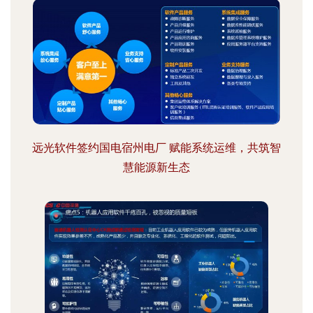
远光软件签约国电宿州电厂 赋能系统运维，共筑智
慧能源新生态