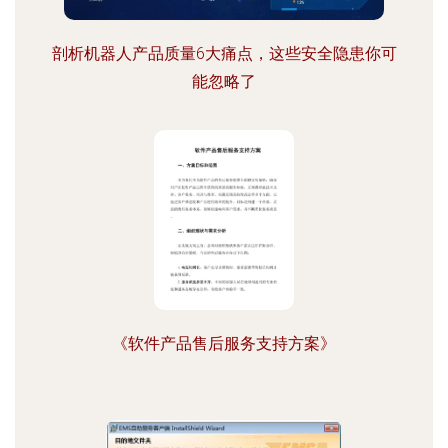
剖析机器人产品质量6大痛点，这些安全隐患你可
能忽略了
《软件产品售后服务支持方案》