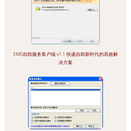
EMS自助服务客户端 v1.1 快递自助新时代的高效解
决方案