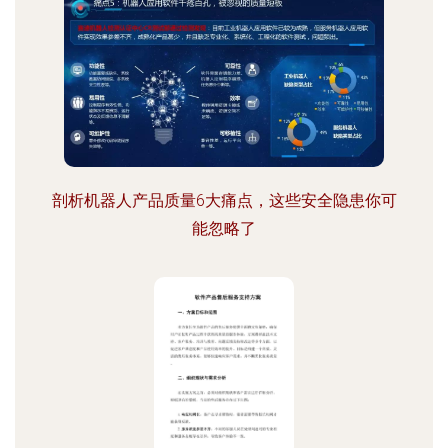
剖析机器人产品质量6大痛点，这些安全隐患你可
能忽略了