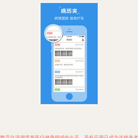
在数字化浪潮席卷医疗健康领域的今天，手机应用已成为连接患