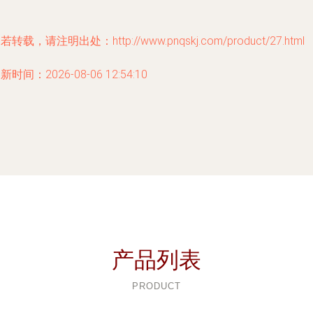
若转载，请注明出处：http://www.pnqskj.com/product/27.html
新时间：2026-08-06 12:54:10
产品列表
PRODUCT