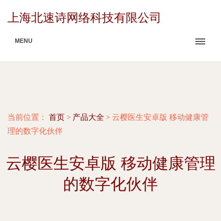
上海北速诗网络科技有限公司
MENU
当前位置：
首页
>
产品大全
>
云樱医生安卓版 移动健康管
理的数字化伙伴
云樱医生安卓版 移动健康管理
的数字化伙伴