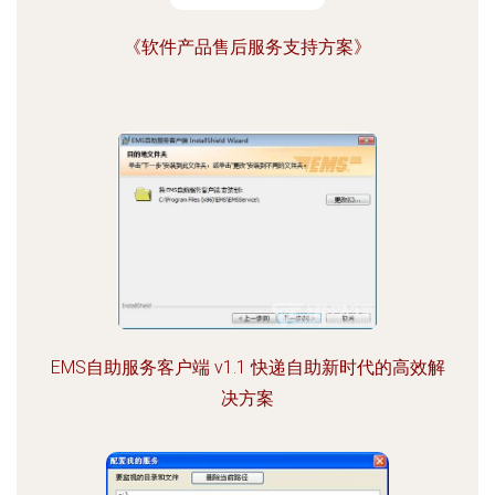
《软件产品售后服务支持方案》
EMS自助服务客户端 v1.1 快递自助新时代的高效解
决方案