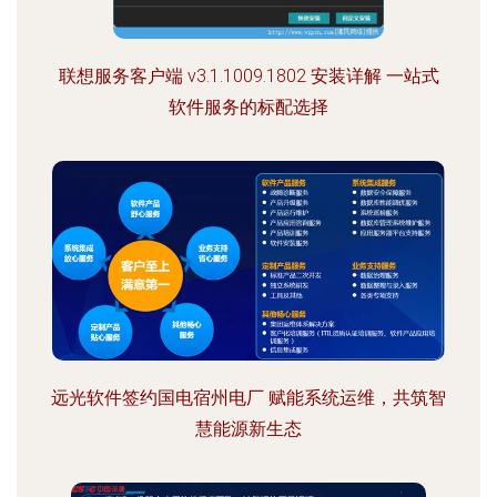
联想服务客户端 v3.1.1009.1802 安装详解 一站式
软件服务的标配选择
远光软件签约国电宿州电厂 赋能系统运维，共筑智
慧能源新生态