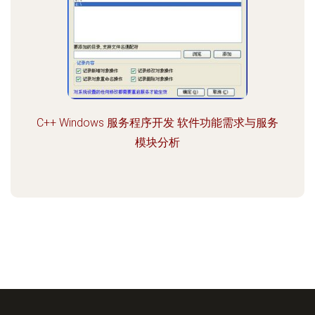
C++ Windows 服务程序开发 软件功能需求与服务
模块分析