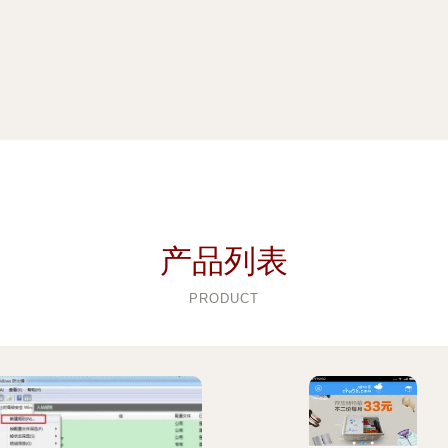
产品列表
PRODUCT