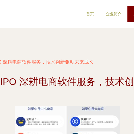
首页
企业简介
PO 深耕电商软件服务，技术创新驱动未来成长
IPO 深耕电商软件服务，技术