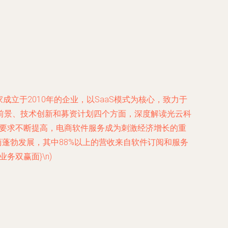
成立于2010年的企业，以SaaS模式为核心，致力于
前景、技术创新和募资计划四个方面，深度解读光云科
营要求不断提高，电商软件服务成为刺激经济增长的重
商蓬勃发展，其中88%以上的营收来自软件订阅和服务
双赢面}\n)