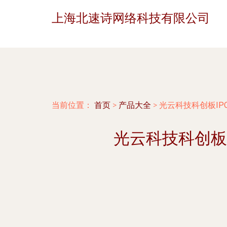
上海北速诗网络科技有限公司
当前位置：
首页
>
产品大全
>
光云科技科创板I
光云科技科创板