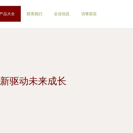
产品大全
联系我们
企业信息
访客留言
创新驱动未来成长