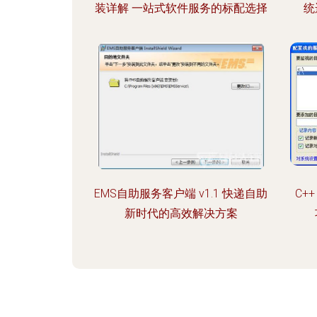
装详解 一站式软件服务的标配选择
统
EMS自助服务客户端 v1.1 快递自助
C+
新时代的高效解决方案