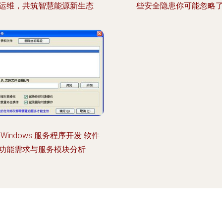
运维，共筑智慧能源新生态
些安全隐患你可能忽略
+ Windows 服务程序开发 软件
功能需求与服务模块分析